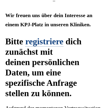
Wir freuen uns über dein Interesse an
einem KPJ-Platz in unseren Kliniken.
Bitte
registriere
dich
zunächst mit
deinen persönlichen
Daten, um eine
spezifische Anfrage
stellen zu können.
Aufgrund der momentanen Vertragssituation