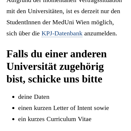
mit den Universitäten, ist es derzeit nur den
StudentInnen der MedUni Wien möglich,
sich über die
KPJ-Datenbank
anzumelden.
Falls du einer anderen
Universität zugehörig
bist, schicke uns bitte
deine Daten
einen kurzen Letter of Intent sowie
ein kurzes Curriculum Vitae