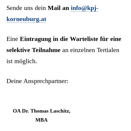
Sende uns dein
Mail an
info@kpj-
korneuburg.at
Eine
Eintragung in die Warteliste
für eine
selektive Teilnahme
an einzelnen Tertialen
ist möglich.
Deine Ansprechpartner:
OA Dr. Thomas Laschitz,
MBA